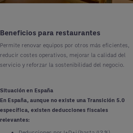
Beneficios para restaurantes
Permite renovar equipos por otros más eficientes,
reducir costes operativos, mejorar la calidad del
servicio y reforzar la sostenibilidad del negocio.
Situación en España
En España, aunque no existe una Transición
5.0
específica, existen deducciones fiscales
relevantes:
Deducciones por I+D+i (hasta 42
%),