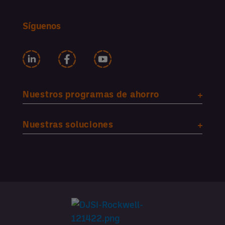
Síguenos
Nuestros programas de ahorro
Nuestras soluciones