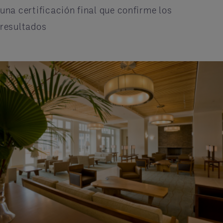
una certificación final que confirme los
resultados