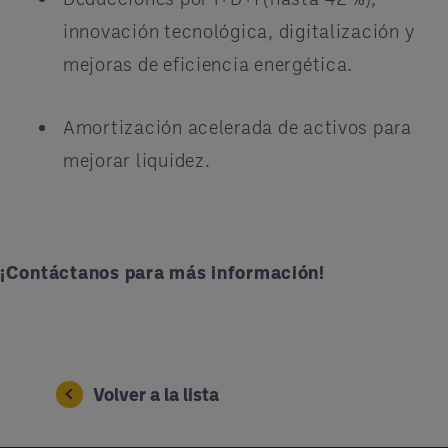
innovación tecnológica, digitalización y
mejoras de eficiencia energética.
Amortización acelerada de activos para
mejorar liquidez.
¡Contáctanos para más información!
Volver a la lista