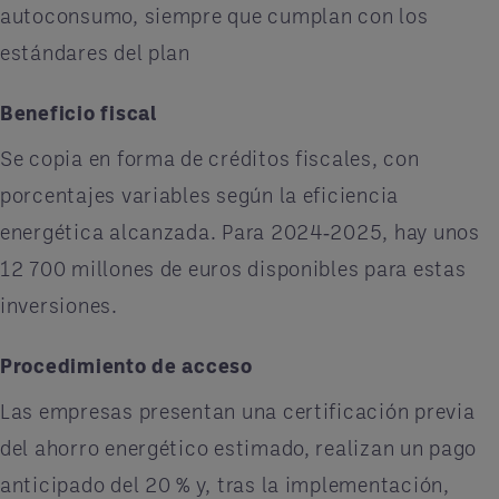
autoconsumo, siempre que cumplan con los
estándares del plan
Beneficio fiscal
Se copia en forma de créditos fiscales, con
porcentajes variables según la eficiencia
energética alcanzada. Para 2024‑2025, hay unos
12
700 millones de euros disponibles para estas
inversiones.
Procedimiento de acceso
Las empresas presentan una certificación previa
del ahorro energético estimado, realizan un pago
anticipado del 20
% y, tras la implementación,