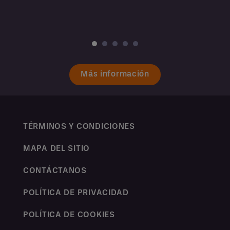
Más información
TÉRMINOS Y CONDICIONES
MAPA DEL SITIO
CONTÁCTANOS
POLÍTICA DE PRIVACIDAD
POLÍTICA DE COOKIES