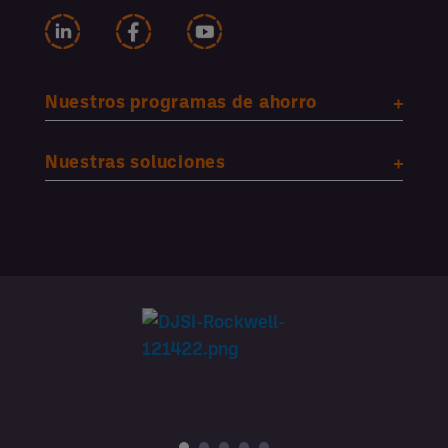
Nuestros programas de ahorro
Nuestras soluciones