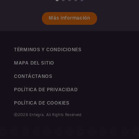
Más información
TÉRMINOS Y CONDICIONES
MAPA DEL SITIO
CONTÁCTANOS
POLÍTICA DE PRIVACIDAD
POLÍTICA DE COOKIES
ⓒ2026 Entegra. All Rights Reserved