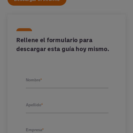
Rellene el formulario para
descargar esta guía hoy mismo.