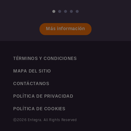
Más información
TÉRMINOS Y CONDICIONES
MAPA DEL SITIO
CONTÁCTANOS
POLÍTICA DE PRIVACIDAD
POLÍTICA DE COOKIES
ⓒ2026 Entegra. All Rights Reserved