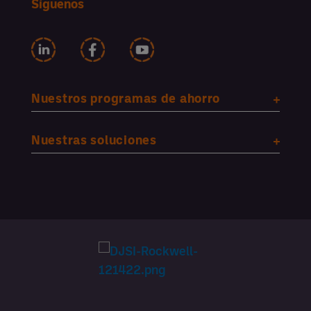
Síguenos
Nuestros programas de ahorro
Nuestras soluciones