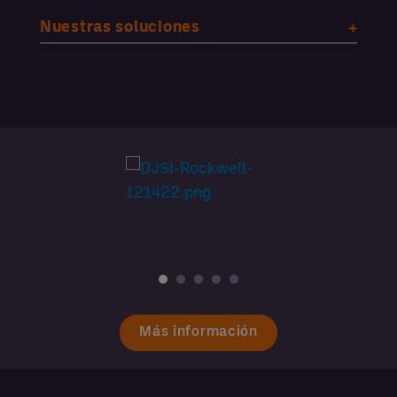
Nuestras soluciones
Más información