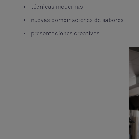
técnicas modernas
nuevas combinaciones de sabores
presentaciones creativas