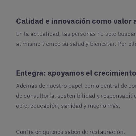
Calidad e innovación como valor
En la actualidad, las personas no solo buscan
al mismo tiempo su salud y bienestar. Por ell
Entegra: apoyamos el crecimiento
Además de nuestro papel como central de com
de consultoría, sostenibilidad y responsabili
ocio, educación, sanidad y mucho más.
Confía en quienes saben de restauración.