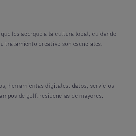
que les acerque a la cultura local, cuidando
su tratamiento creativo son esenciales.
, herramientas digitales, datos, servicios
campos de golf, residencias de mayores,