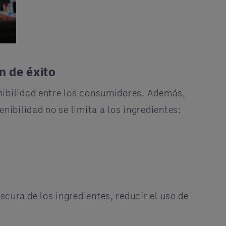
n de éxito
enibilidad entre los consumidores. Además,
ibilidad no se limita a los ingredientes:
cura de los ingredientes, reducir el uso de