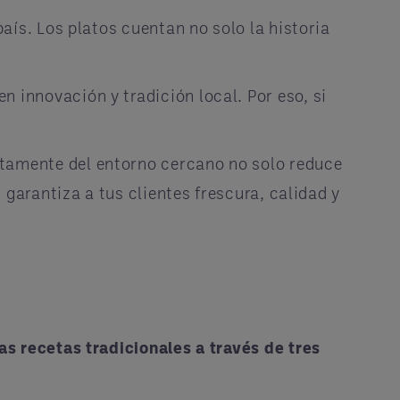
aís. Los platos cuentan no solo la historia
innovación y tradición local. Por eso, si
tamente del entorno cercano no solo reduce
 garantiza a tus clientes frescura, calidad y
as recetas tradicionales a través de tres