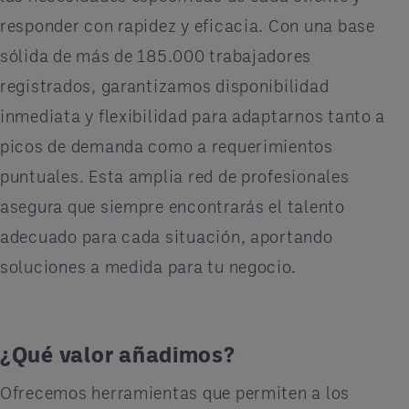
responder con rapidez y eficacia. Con una base
sólida de más de 185.000 trabajadores
registrados, garantizamos disponibilidad
inmediata y flexibilidad para adaptarnos tanto a
picos de demanda como a requerimientos
puntuales. Esta amplia red de profesionales
asegura que siempre encontrarás el talento
adecuado para cada situación, aportando
soluciones a medida para tu negocio.
¿Qué valor añadimos?
Ofrecemos herramientas que permiten a los