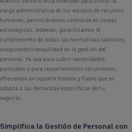
Nuestro servicio está diseñado para aliviar la
carga administrativa de los equipos de recursos
humanos, permitiéndoles centrarse en tareas
estratégicas. Además, garantizamos el
cumplimiento de todas las normativas laborales,
asegurando tranquilidad en la gestión del
personal. Ya sea para cubrir necesidades
puntuales o para requerimientos recurrentes,
ofrecemos un soporte flexible y fiable que se
adapta a las demandas específicas de tu
negocio.
Simplifica la Gestión de Personal con