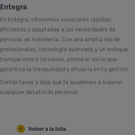
Entegra
En Entegra, ofrecemos soluciones rápidas,
eficientes y adaptadas a las necesidades de
personal en hostelería. Con una amplia red de
profesionales, tecnología avanzada y un enfoque
transparente e inclusivo, somos el socio que
garantiza la tranquilidad y eficacia en tu gestión.
Contáctanos y deja que te ayudemos a superar
cualquier desafío de personal.
Volver a la lista