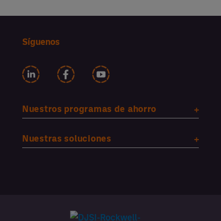
Síguenos
Nuestros programas de ahorro
Nuestras soluciones