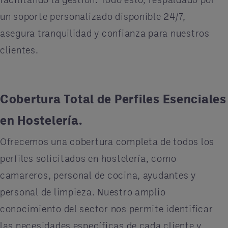
un soporte personalizado disponible 24/7,
asegura tranquilidad y confianza para nuestros
clientes.
Cobertura Total de Perfiles Esenciales
en Hostelería.
Ofrecemos una cobertura completa de todos los
perfiles solicitados en hostelería, como
camareros, personal de cocina, ayudantes y
personal de limpieza. Nuestro amplio
conocimiento del sector nos permite identificar
las necesidades específicas de cada cliente y