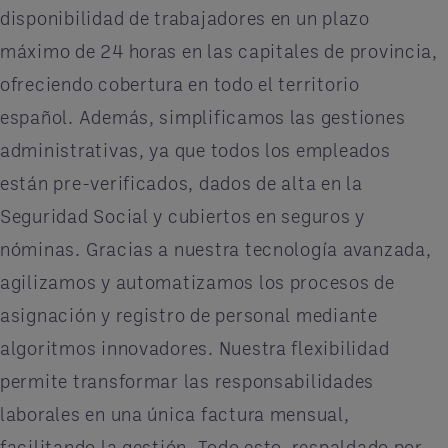
disponibilidad de trabajadores en un plazo
máximo de 24 horas en las capitales de provincia,
ofreciendo cobertura en todo el territorio
español. Además, simplificamos las gestiones
administrativas, ya que todos los empleados
están pre-verificados, dados de alta en la
Seguridad Social y cubiertos en seguros y
nóminas. Gracias a nuestra tecnología avanzada,
agilizamos y automatizamos los procesos de
asignación y registro de personal mediante
algoritmos innovadores. Nuestra flexibilidad
permite transformar las responsabilidades
laborales en una única factura mensual,
facilitando la gestión. Todo esto, respaldado por