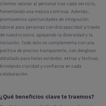
clientes valorar al personal tras cada servicio,
fomentando una mejora continua. Además,
promovemos oportunidades de integración
laboral para personas con discapacidad a través
de nuestro socio, apoyando la diversidad y la
inclusión. Todo esto se complementa con una
política de precios transparente, con desglose
detallado para horas estándar, extras y festivas,
brindando claridad y confianza en cada
colaboración.
¿Qué beneficios clave te traemos?