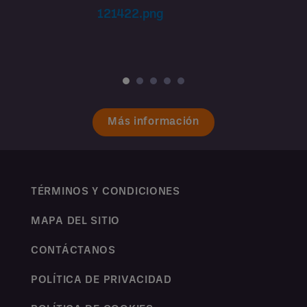
Más información
TÉRMINOS Y CONDICIONES
MAPA DEL SITIO
CONTÁCTANOS
POLÍTICA DE PRIVACIDAD