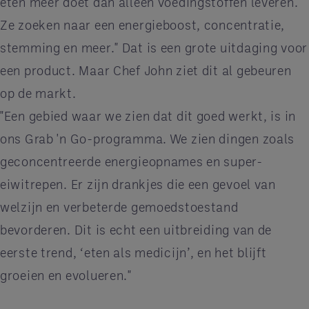
eten meer doet dan alleen voedingstoffen leveren.
Ze zoeken naar een energieboost, concentratie,
stemming en meer." Dat is een grote uitdaging voor
een product. Maar Chef John ziet dit al gebeuren
op de markt.
"Een gebied waar we zien dat dit goed werkt, is in
ons Grab 'n Go-programma. We zien dingen zoals
geconcentreerde energieopnames en super-
eiwitrepen. Er zijn drankjes die een gevoel van
welzijn en verbeterde gemoedstoestand
bevorderen. Dit is echt een uitbreiding van de
eerste trend, ‘eten als medicijn’, en het blijft
groeien en evolueren."