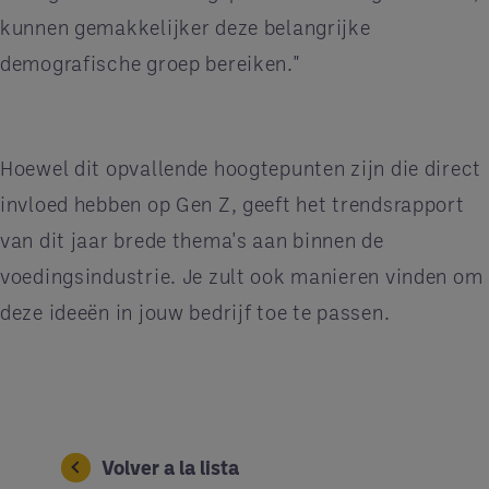
kunnen gemakkelijker deze belangrijke
demografische groep bereiken."
Hoewel dit opvallende hoogtepunten zijn die direct
invloed hebben op Gen Z, geeft het trendsrapport
van dit jaar brede thema's aan binnen de
voedingsindustrie. Je zult ook manieren vinden om
deze ideeën in jouw bedrijf toe te passen.
Volver a la lista