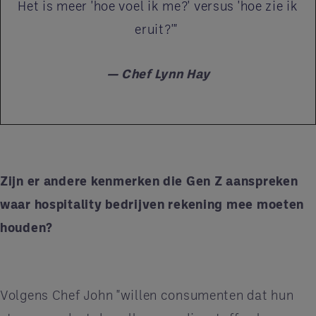
Het is meer 'hoe voel ik me?' versus 'hoe zie ik
eruit?'"
— Chef Lynn Hay
Zijn er andere kenmerken die Gen Z aanspreken
waar hospitality bedrijven rekening mee moeten
houden?
Volgens Chef John "willen consumenten dat hun