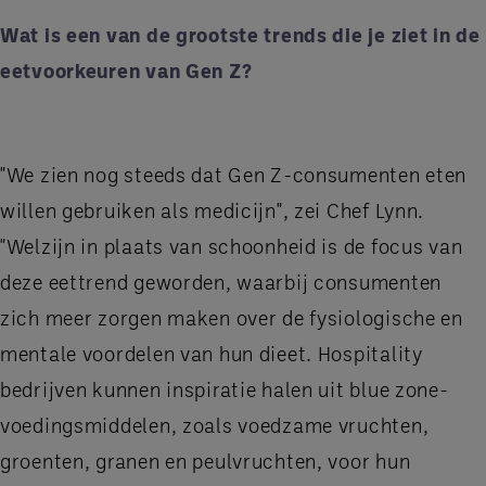
Wat is een van de grootste trends die je ziet in de
eetvoorkeuren van Gen Z?
"We zien nog steeds dat Gen Z-consumenten eten
willen gebruiken als medicijn", zei Chef Lynn.
"Welzijn in plaats van schoonheid is de focus van
deze eettrend geworden, waarbij consumenten
zich meer zorgen maken over de fysiologische en
mentale voordelen van hun dieet. Hospitality
bedrijven kunnen inspiratie halen uit blue zone-
voedingsmiddelen, zoals voedzame vruchten,
groenten, granen en peulvruchten, voor hun