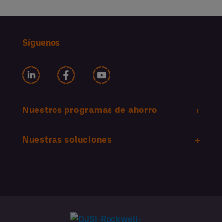
Síguenos
Nuestros programas de ahorro
Nuestras soluciones