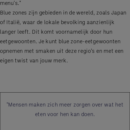
menu's."
Blue zones zijn gebieden in de wereld, zoals Japan
of Italië, waar de lokale bevolking aanzienlijk
langer leeft. Dit komt voornamelijk door hun
eetgewoonten. Je kunt blue zone-eetgewoonten
opnemen met smaken uit deze regio’s en met een
eigen twist van jouw merk.
"Mensen maken zich meer zorgen over wat het
eten voor hen kan doen.