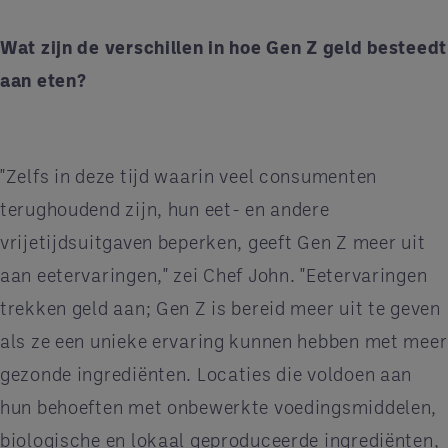
Wat zijn de verschillen in hoe Gen Z geld besteedt
aan eten?
"Zelfs in deze tijd waarin veel consumenten
terughoudend zijn, hun eet- en andere
vrijetijdsuitgaven beperken, geeft Gen Z meer uit
aan eetervaringen," zei Chef John. "Eetervaringen
trekken geld aan; Gen Z is bereid meer uit te geven
als ze een unieke ervaring kunnen hebben met meer
gezonde ingrediënten. Locaties die voldoen aan
hun behoeften met onbewerkte voedingsmiddelen,
biologische en lokaal geproduceerde ingrediënten,