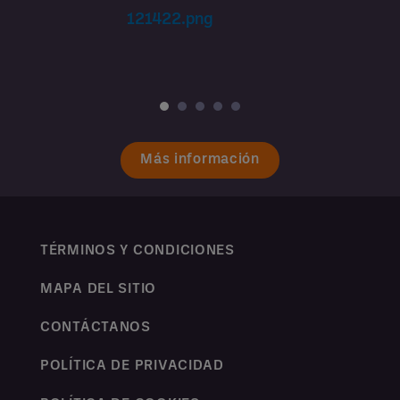
Más información
TÉRMINOS Y CONDICIONES
MAPA DEL SITIO
CONTÁCTANOS
POLÍTICA DE PRIVACIDAD