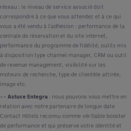
réseau : le niveau de service associé doit
correspondre à ce que vous attendez et à ce qui
vous a été vendu à l'adhésion : performance de la
centrale de réservation et du site internet,
performance du programme de fidélité, outils mis
à disposition type channel manager, CRM ou outil
de revenue management, visibilité sur les
moteurs de recherche, type de clientèle attirée,
image etc.
>>
Astuce Entegra
: nous pouvons vous mettre en
relation avec notre partenaire de longue date
Contact Hôtels reconnu comme véritable booster
de performance et qui préserve votre identité et