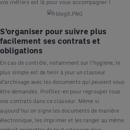
vos métiers est là pour vous accompagner !
S’organiser pour suivre plus
facilement ses contrats et
obligations
En cas de contrôle, notamment sur l’hygiène, le
plus simple est de tenir à jour un classeur
d’archivage avec les documents qui peuvent vous
être demandés. Profitez-en pour regrouper tous
vos contrats dans ce classeur. Même si
aujourd’hui on signe les documents de manière
électronique, les imprimer et les ranger au même
endroit permettra de tout retrouver plus