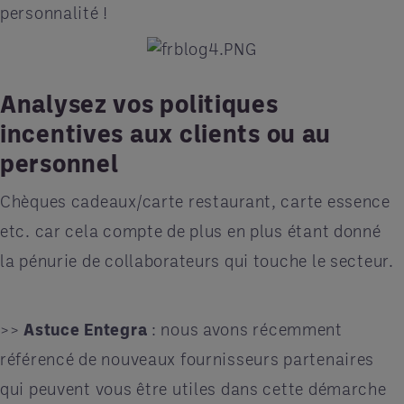
personnalité !
Analysez vos politiques
incentives aux clients ou au
personnel
Chèques cadeaux/carte restaurant, carte essence
etc. car cela compte de plus en plus étant donné
la pénurie de collaborateurs qui touche le secteur.
>>
Astuce Entegra
: nous avons récemment
référencé de nouveaux fournisseurs partenaires
qui peuvent vous être utiles dans cette démarche