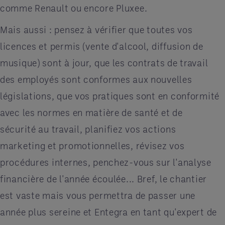
comme Renault ou encore Pluxee.
Mais aussi : pensez à vérifier que toutes vos
licences et permis (vente d'alcool, diffusion de
musique) sont à jour, que les contrats de travail
des employés sont conformes aux nouvelles
législations, que vos pratiques sont en conformité
avec les normes en matière de santé et de
sécurité au travail, planifiez vos actions
marketing et promotionnelles, révisez vos
procédures internes, penchez-vous sur l'analyse
financière de l'année écoulée... Bref, le chantier
est vaste mais vous permettra de passer une
année plus sereine et Entegra en tant qu'expert de