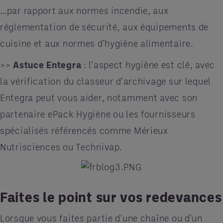
…par rapport aux normes incendie, aux
réglementation de sécurité, aux équipements de
cuisine et aux normes d'hygiène alimentaire.
>>
Astuce Entegra
: l'aspect hygiène est clé, avec
la vérification du classeur d'archivage sur lequel
Entegra peut vous aider, notamment avec son
partenaire ePack Hygiène ou les fournisseurs
spécialisés référencés comme Mérieux
Nutrisciences ou Technivap.
Faites le point sur vos redevances
Lorsque vous faites partie d'une chaîne ou d'un