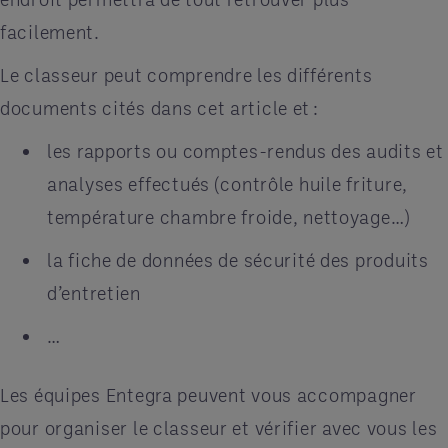
facilement.
Le classeur peut comprendre les différents
documents cités dans cet article et :
les rapports ou comptes-rendus des audits et
analyses effectués (contrôle huile friture,
température chambre froide, nettoyage…)
la fiche de données de sécurité des produits
d’entretien
…
Les équipes Entegra peuvent vous accompagner
pour organiser le classeur et vérifier avec vous les