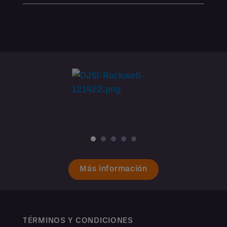
Más información
TÉRMINOS Y CONDICIONES