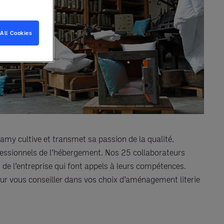
All Cookies
Lamy cultive et transmet sa passion de la qualité.
fessionnels de l’hébergement. Nos 25 collaborateurs
de l’entreprise qui font appels à leurs compétences.
our vous conseiller dans vos choix d’aménagement literie