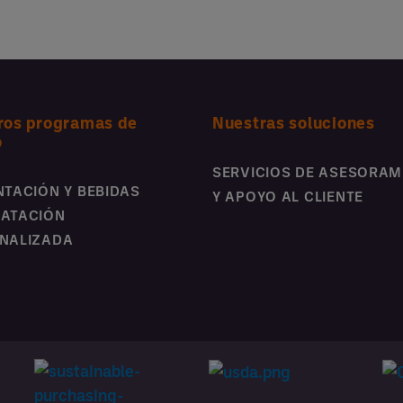
ros programas de
Nuestras soluciones
o
SERVICIOS DE ASESORAM
NTACIÓN Y BEBIDAS
Y APOYO AL CLIENTE
ATACIÓN
NALIZADA