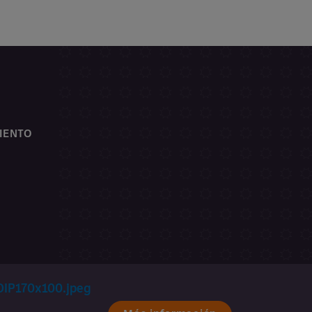
IENTO