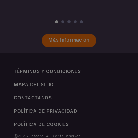
Más información
TÉRMINOS Y CONDICIONES
MAPA DEL SITIO
CONTÁCTANOS
POLÍTICA DE PRIVACIDAD
POLÍTICA DE COOKIES
ⓒ2026 Entegra. All Rights Reserved