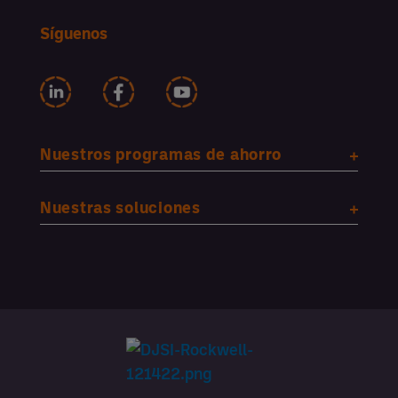
Síguenos
Nuestros programas de ahorro
Nuestras soluciones