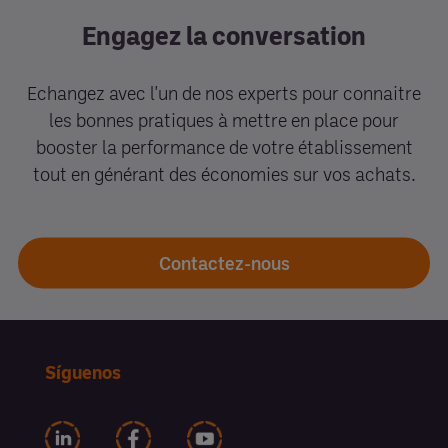
Engagez la conversation
Echangez avec l'un de nos experts pour connaitre
les bonnes pratiques à mettre en place pour
booster la performance de votre établissement
tout en générant des économies sur vos achats.
Contactez-nous
Síguenos