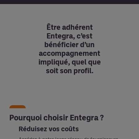
Être adhérent
Entegra, c’est
bénéficier d’un
accompagnement
impliqué, quel que
soit son profil.
Pourquoi choisir Entegra ?
Réduisez vos coûts