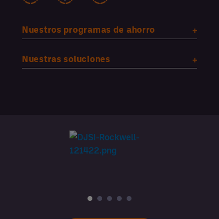
Nuestros programas de ahorro
Nuestras soluciones