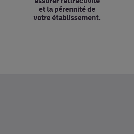
assurer l’attractivité
et la pérennité de
votre établissement.