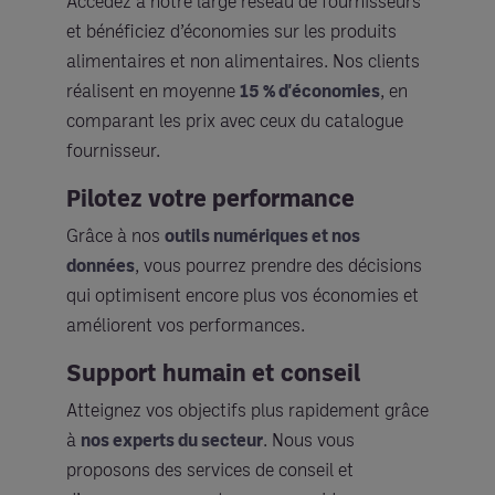
Accédez à notre large réseau de fournisseurs
et bénéficiez d’économies sur les produits
alimentaires et non alimentaires. Nos clients
réalisent en moyenne
15 % d'économies
, en
comparant les prix avec ceux du catalogue
fournisseur.
Pilotez votre performance
Grâce à nos
outils numériques et nos
données
, vous pourrez prendre des décisions
qui optimisent encore plus vos économies et
améliorent vos performances.
Support humain et conseil
Atteignez vos objectifs plus rapidement grâce
à
nos experts du secteur
. Nous vous
proposons des services de conseil et