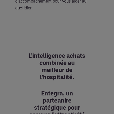
d’accompagnement pour vous aider au
quotidien.
L’intelligence achats
combinée au
meilleur de
l’hospitalité.
Entegra, un
parteanire
stratégique pour