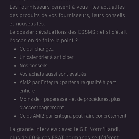
Les fournisseurs pensent à vous : les actualités
des produits de vos fournisseurs, leurs conseils
et nouveautés.
Le dossier : évaluations des ESSMS : et si c’était
l’occasion de faire le point ?
Ce qui change…
Un calendrier à anticiper
Nos conseils
Vos achats aussi sont évalués
AMi2 par Entegra : partenaire qualité à part
entière
Moins de « paperasse » et de procédures, plus
d’accompagnement
Ce qu’AMi2 par Entegra peut faire concrètement
La grande interview : avec le GIE Norm’Handi,
plus de 60 % des ESAT normands se fédèrent