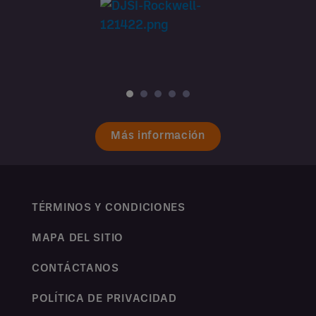
Más información
TÉRMINOS Y CONDICIONES
MAPA DEL SITIO
CONTÁCTANOS
POLÍTICA DE PRIVACIDAD