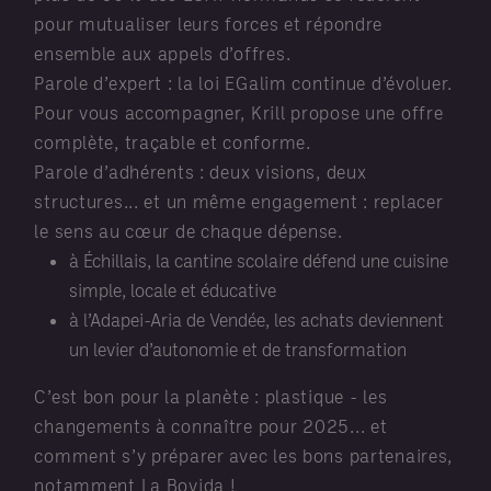
pour mutualiser leurs forces et répondre
ensemble aux appels d’offres.
Parole d’expert : la loi EGalim continue d’évoluer.
Pour vous accompagner, Krill propose une offre
complète, traçable et conforme.
Parole d’adhérents : deux visions, deux
structures... et un même engagement : replacer
le sens au cœur de chaque dépense.
à Échillais, la cantine scolaire défend une cuisine
simple, locale et éducative
à l’Adapei-Aria de Vendée, les achats deviennent
un levier d’autonomie et de transformation
C’est bon pour la planète : plastique - les
changements à connaître pour 2025... et
comment s’y préparer avec les bons partenaires,
notamment La Bovida !