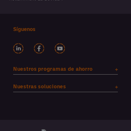
Síguenos
Nuestros programas de ahorro
Nuestras soluciones